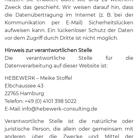
Zweck das geschieht. Wir weisen darauf hin, dass
die Datenübertragung im Internet (z. B. bei der
Kommunikation per E-Mail) Sicherheitslücken
aufweisen kann. Ein lückenloser Schutz der Daten
vor dem Zugriff durch Dritte ist nicht möglich.
Hinweis zur verantwortlichen Stelle
Die verantwortliche Stelle für die
Datenverarbeitung auf dieser Website ist:
HEBEWERK – Meike Stoffel
Elbchaussee 43
22765 Hamburg
Telefon: +49 (0) 4101 398 5022
E-Mail: info@hebewerk-consulting.de
Verantwortliche Stelle ist die natürliche oder
juristische Person, die allein oder gemeinsam mit
anderen über die Zwecke und Mittel der