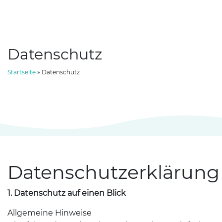
Datenschutz
Startseite
»
Datenschutz
Datenschutzerklärung
1. Datenschutz auf einen Blick
Allgemeine Hinweise