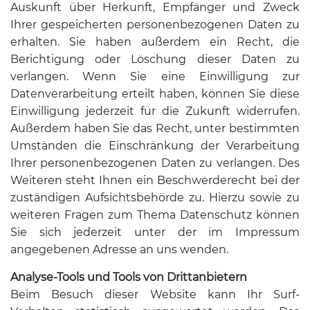
Auskunft über Herkunft, Empfänger und Zweck
Ihrer gespeicherten personenbezogenen Daten zu
erhalten. Sie haben außerdem ein Recht, die
Berichtigung oder Löschung dieser Daten zu
verlangen. Wenn Sie eine Einwilligung zur
Datenverarbeitung erteilt haben, können Sie diese
Einwilligung jederzeit für die Zukunft widerrufen.
Außerdem haben Sie das Recht, unter bestimmten
Umständen die Einschränkung der Verarbeitung
Ihrer personenbezogenen Daten zu verlangen. Des
Weiteren steht Ihnen ein Beschwerderecht bei der
zuständigen Aufsichtsbehörde zu. Hierzu sowie zu
weiteren Fragen zum Thema Datenschutz können
Sie sich jederzeit unter der im Impressum
angegebenen Adresse an uns wenden.
Analyse-Tools und Tools von Drittanbietern
Beim Besuch dieser Website kann Ihr Surf-