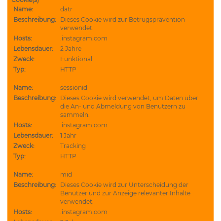
Name:
datr
Beschreibung:
Dieses Cookie wird zur Betrugsprävention
verwendet.
Hosts:
.instagram.com
Lebensdauer:
2 Jahre
Zweck:
Funktional
Typ:
HTTP
Name:
sessionid
Beschreibung:
Dieses Cookie wird verwendet, um Daten über
die An- und Abmeldung von Benutzern zu
sammeln.
Hosts:
.instagram.com
Lebensdauer:
1 Jahr
Zweck:
Tracking
Typ:
HTTP
Name:
mid
Beschreibung:
Dieses Cookie wird zur Unterscheidung der
Benutzer und zur Anzeige relevanter Inhalte
verwendet.
Hosts:
.instagram.com