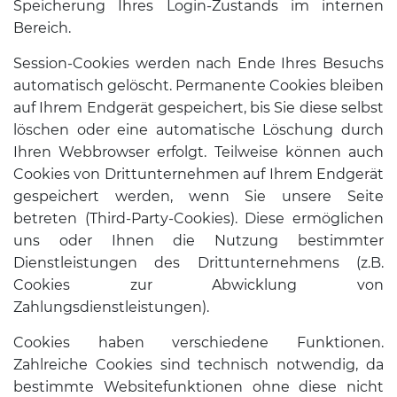
Speicherung Ihres Login-Zustands im internen
Bereich.
Session-Cookies werden nach Ende Ihres Besuchs
automatisch gelöscht. Permanente Cookies bleiben
auf Ihrem Endgerät gespeichert, bis Sie diese selbst
löschen oder eine automatische Löschung durch
Ihren Webbrowser erfolgt. Teilweise können auch
Cookies von Drittunternehmen auf Ihrem Endgerät
gespeichert werden, wenn Sie unsere Seite
betreten (Third-Party-Cookies). Diese ermöglichen
uns oder Ihnen die Nutzung bestimmter
Dienstleistungen des Drittunternehmens (z.B.
Cookies zur Abwicklung von
Zahlungsdienstleistungen).
Cookies haben verschiedene Funktionen.
Zahlreiche Cookies sind technisch notwendig, da
bestimmte Websitefunktionen ohne diese nicht