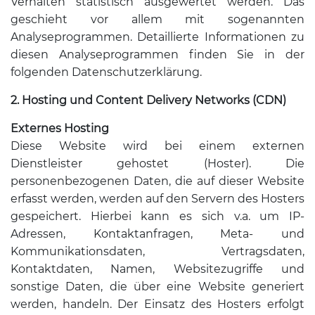
Verhalten statistisch ausgewertet werden. Das
geschieht vor allem mit sogenannten
Analyseprogrammen. Detaillierte Informationen zu
diesen Analyseprogrammen finden Sie in der
folgenden Datenschutzerklärung.
2. Hosting und Content Delivery Networks (CDN)
Externes Hosting
Diese Website wird bei einem externen
Dienstleister gehostet (Hoster). Die
personenbezogenen Daten, die auf dieser Website
erfasst werden, werden auf den Servern des Hosters
gespeichert. Hierbei kann es sich v.a. um IP-
Adressen, Kontaktanfragen, Meta- und
Kommunikationsdaten, Vertragsdaten,
Kontaktdaten, Namen, Websitezugriffe und
sonstige Daten, die über eine Website generiert
werden, handeln. Der Einsatz des Hosters erfolgt