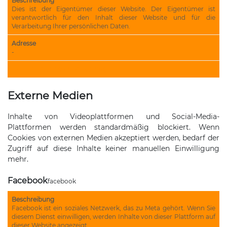
Beschreibung
Dies ist der Eigentümer dieser Website. Der Eigentümer ist
verantwortlich für den Inhalt dieser Website und für die
Verarbeitung Ihrer persönlichen Daten.
Adresse
-
URL der Datenschutzerklärung
Externe Medien
Inhalte von Videoplattformen und Social-Media-
Plattformen werden standardmäßig blockiert. Wenn
Cookies von externen Medien akzeptiert werden, bedarf der
Zugriff auf diese Inhalte keiner manuellen Einwilligung
mehr.
Facebook
facebook
Beschreibung
Facebook ist ein soziales Netzwerk, das zu Meta gehört. Wenn Sie
diesem Dienst einwilligen, werden Inhalte von dieser Plattform auf
dieser Website angezeigt.