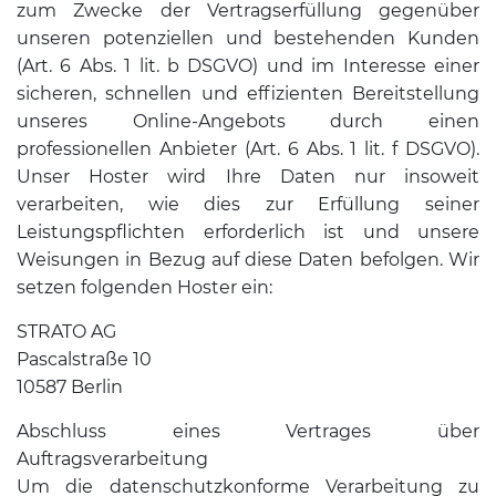
zum Zwecke der Vertragserfüllung gegenüber
unseren potenziellen und bestehenden Kunden
(Art. 6 Abs. 1 lit. b DSGVO) und im Interesse einer
sicheren, schnellen und effizienten Bereitstellung
unseres Online-Angebots durch einen
professionellen Anbieter (Art. 6 Abs. 1 lit. f DSGVO).
Unser Hoster wird Ihre Daten nur insoweit
verarbeiten, wie dies zur Erfüllung seiner
Leistungspflichten erforderlich ist und unsere
Weisungen in Bezug auf diese Daten befolgen. Wir
setzen folgenden Hoster ein:
STRATO AG
Pascalstraße 10
10587 Berlin
Abschluss eines Vertrages über
Auftragsverarbeitung
Um die datenschutzkonforme Verarbeitung zu