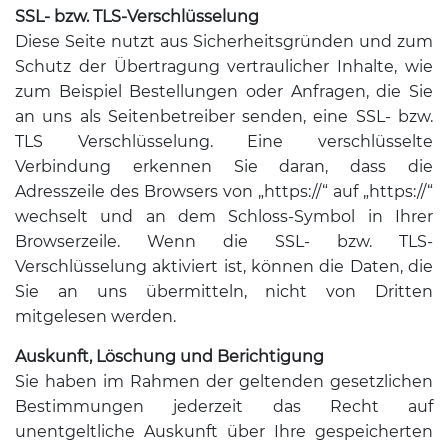
SSL- bzw. TLS-Verschlüsselung
Diese Seite nutzt aus Sicherheitsgründen und zum
Schutz der Übertragung vertraulicher Inhalte, wie
zum Beispiel Bestellungen oder Anfragen, die Sie
an uns als Seitenbetreiber senden, eine SSL- bzw.
TLS Verschlüsselung. Eine verschlüsselte
Verbindung erkennen Sie daran, dass die
Adresszeile des Browsers von „https://“ auf „https://“
wechselt und an dem Schloss-Symbol in Ihrer
Browserzeile. Wenn die SSL- bzw. TLS-
Verschlüsselung aktiviert ist, können die Daten, die
Sie an uns übermitteln, nicht von Dritten
mitgelesen werden.
Auskunft, Löschung und Berichtigung
Sie haben im Rahmen der geltenden gesetzlichen
Bestimmungen jederzeit das Recht auf
unentgeltliche Auskunft über Ihre gespeicherten