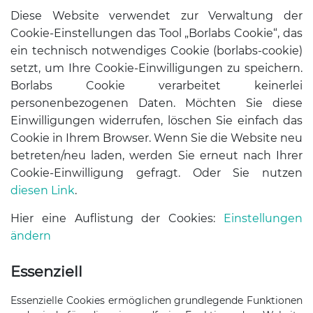
Diese Website verwendet zur Verwaltung der
Cookie-Einstellungen das Tool „Borlabs Cookie“, das
ein technisch notwendiges Cookie (borlabs-cookie)
setzt, um Ihre Cookie-Einwilligungen zu speichern.
Borlabs Cookie verarbeitet keinerlei
personenbezogenen Daten. Möchten Sie diese
Einwilligungen widerrufen, löschen Sie einfach das
Cookie in Ihrem Browser. Wenn Sie die Website neu
betreten/neu laden, werden Sie erneut nach Ihrer
Cookie-Einwilligung gefragt. Oder Sie nutzen
diesen Link
.
Hier eine Auflistung der Cookies:
Einstellungen
ändern
Essenziell
Essenzielle Cookies ermöglichen grundlegende Funktionen