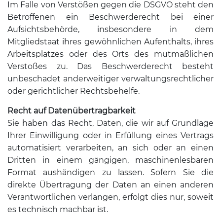
Im Falle von Verstößen gegen die DSGVO steht den
Betroffenen ein Beschwerderecht bei einer
Aufsichtsbehörde, insbesondere in dem
Mitgliedstaat ihres gewöhnlichen Aufenthalts, ihres
Arbeitsplatzes oder des Orts des mutmaßlichen
Verstoßes zu. Das Beschwerderecht besteht
unbeschadet anderweitiger verwaltungsrechtlicher
oder gerichtlicher Rechtsbehelfe.
Recht auf Datenübertragbarkeit
Sie haben das Recht, Daten, die wir auf Grundlage
Ihrer Einwilligung oder in Erfüllung eines Vertrags
automatisiert verarbeiten, an sich oder an einen
Dritten in einem gängigen, maschinenlesbaren
Format aushändigen zu lassen. Sofern Sie die
direkte Übertragung der Daten an einen anderen
Verantwortlichen verlangen, erfolgt dies nur, soweit
es technisch machbar ist.