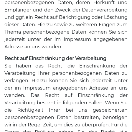
personenbezogenen Daten, deren Herkunft und
Empfänger und den Zweck der Datenverarbeitung
und ggf. ein Recht auf Berichtigung oder Löschung
dieser Daten. Hierzu sowie zu weiteren Fragen zum
Thema personenbezogene Daten können Sie sich
jederzeit unter der im Impressum angegebenen
Adresse an uns wenden.
Recht auf Einschränkung der Verarbeitung
Sie haben das Recht, die Einschränkung der
Verarbeitung Ihrer personenbezogenen Daten zu
verlangen. Hierzu können Sie sich jederzeit unter
der im Impressum angegebenen Adresse an uns
wenden. Das Recht auf Einschränkung der
Verarbeitung besteht in folgenden Fällen: Wenn Sie
die Richtigkeit Ihrer bei uns gespeicherten
personenbezogenen Daten bestreiten, benötigen
wir in der Regel Zeit, um dies zu überprüfen. Für die