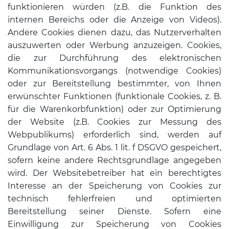
funktionieren würden (z.B. die Funktion des
internen Bereichs oder die Anzeige von Videos).
Andere Cookies dienen dazu, das Nutzerverhalten
auszuwerten oder Werbung anzuzeigen. Cookies,
die zur Durchführung des elektronischen
Kommunikationsvorgangs (notwendige Cookies)
oder zur Bereitstellung bestimmter, von Ihnen
erwünschter Funktionen (funktionale Cookies, z. B.
für die Warenkorbfunktion) oder zur Optimierung
der Website (z.B. Cookies zur Messung des
Webpublikums) erforderlich sind, werden auf
Grundlage von Art. 6 Abs. 1 lit. f DSGVO gespeichert,
sofern keine andere Rechtsgrundlage angegeben
wird. Der Websitebetreiber hat ein berechtigtes
Interesse an der Speicherung von Cookies zur
technisch fehlerfreien und optimierten
Bereitstellung seiner Dienste. Sofern eine
Einwilligung zur Speicherung von Cookies