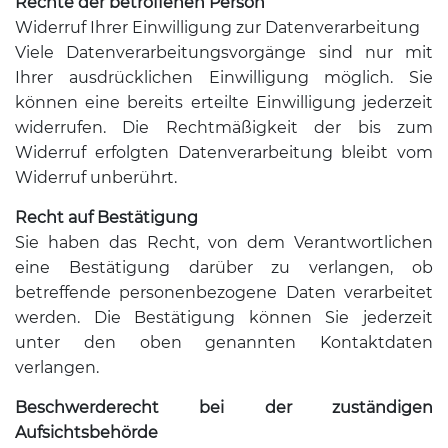
Rechte der betroffenen Person
Widerruf Ihrer Einwilligung zur Datenverarbeitung
Viele Datenverarbeitungsvorgänge sind nur mit
Ihrer ausdrücklichen Einwilligung möglich. Sie
können eine bereits erteilte Einwilligung jederzeit
widerrufen. Die Rechtmäßigkeit der bis zum
Widerruf erfolgten Datenverarbeitung bleibt vom
Widerruf unberührt.
Recht auf Bestätigung
Sie haben das Recht, von dem Verantwortlichen
eine Bestätigung darüber zu verlangen, ob
betreffende personenbezogene Daten verarbeitet
werden. Die Bestätigung können Sie jederzeit
unter den oben genannten Kontaktdaten
verlangen.
Beschwerderecht bei der zuständigen
Aufsichtsbehörde