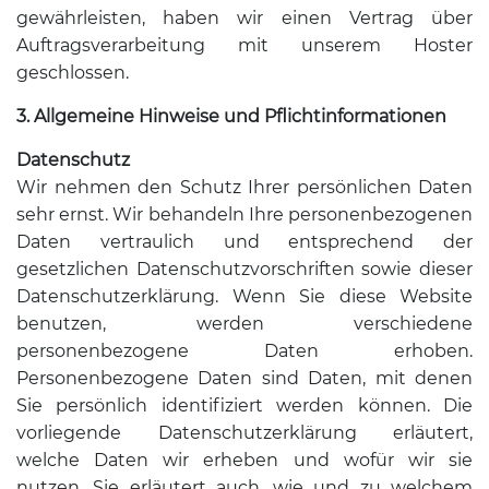
gewährleisten, haben wir einen Vertrag über
Auftragsverarbeitung mit unserem Hoster
geschlossen.
3. Allgemeine Hinweise und Pflichtinformationen
Datenschutz
Wir nehmen den Schutz Ihrer persönlichen Daten
sehr ernst. Wir behandeln Ihre personenbezogenen
Daten vertraulich und entsprechend der
gesetzlichen Datenschutzvorschriften sowie dieser
Datenschutzerklärung. Wenn Sie diese Website
benutzen, werden verschiedene
personenbezogene Daten erhoben.
Personenbezogene Daten sind Daten, mit denen
Sie persönlich identifiziert werden können. Die
vorliegende Datenschutzerklärung erläutert,
welche Daten wir erheben und wofür wir sie
nutzen. Sie erläutert auch, wie und zu welchem