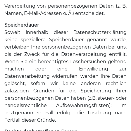
Verarbeitung von personenbezogenen Daten (z. B.
Namen, E-Mail-Adressen o. Ä.) entscheidet.
Speicherdauer
Soweit innerhalb dieser Datenschutzerklärung
keine speziellere Speicherdauer genannt wurde,
verbleiben Ihre personenbezogenen Daten bei uns,
bis der Zweck für die Datenverarbeitung entfällt.
Wenn Sie ein berechtigtes Löschersuchen geltend
machen oder eine Einwilligung zur
Datenverarbeitung widerrufen, werden Ihre Daten
gelöscht, sofern wir keine anderen rechtlich
zulässigen Gründen für die Speicherung Ihrer
personenbezogenen Daten haben (z.B. steuer- oder
handelsrechtliche Aufbewahrungsfristen); im
letztgenannten Fall erfolgt die Löschung nach
Fortfall dieser Gründe.