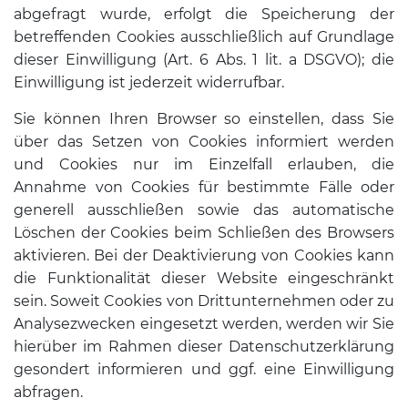
abgefragt wurde, erfolgt die Speicherung der
betreffenden Cookies ausschließlich auf Grundlage
dieser Einwilligung (Art. 6 Abs. 1 lit. a DSGVO); die
Einwilligung ist jederzeit widerrufbar.
Sie können Ihren Browser so einstellen, dass Sie
über das Setzen von Cookies informiert werden
und Cookies nur im Einzelfall erlauben, die
Annahme von Cookies für bestimmte Fälle oder
generell ausschließen sowie das automatische
Löschen der Cookies beim Schließen des Browsers
aktivieren. Bei der Deaktivierung von Cookies kann
die Funktionalität dieser Website eingeschränkt
sein. Soweit Cookies von Drittunternehmen oder zu
Analysezwecken eingesetzt werden, werden wir Sie
hierüber im Rahmen dieser Datenschutzerklärung
gesondert informieren und ggf. eine Einwilligung
abfragen.