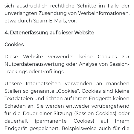
sich ausdrücklich rechtliche Schritte im Falle der
unverlangten Zusendung von Werbeinformationen,
etwa durch Spam-E-Mails, vor.
4. Datenerfassung auf dieser Website
Cookies
Diese Website verwendet keine Cookies zur
Nutzerdatenauswertung oder Analyse von Session-
Trackings oder Profilings.
Unsere Internetseiten verwenden an manchen
Stellen so genannte „Cookies“. Cookies sind kleine
Textdateien und richten auf Ihrem Endgerät keinen
Schaden an. Sie werden entweder vorübergehend
für die Dauer einer Sitzung (Session-Cookies) oder
dauerhaft (permanente Cookies) auf Ihrem
Endgerät gespeichert. Beispielsweise auch für die