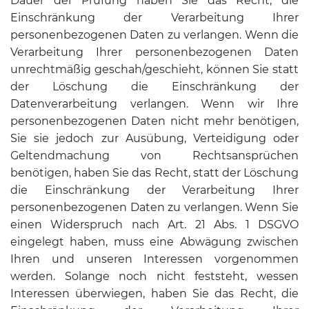
Dauer der Prüfung haben Sie das Recht, die
Einschränkung der Verarbeitung Ihrer
personenbezogenen Daten zu verlangen. Wenn die
Verarbeitung Ihrer personenbezogenen Daten
unrechtmäßig geschah/geschieht, können Sie statt
der Löschung die Einschränkung der
Datenverarbeitung verlangen. Wenn wir Ihre
personenbezogenen Daten nicht mehr benötigen,
Sie sie jedoch zur Ausübung, Verteidigung oder
Geltendmachung von Rechtsansprüchen
benötigen, haben Sie das Recht, statt der Löschung
die Einschränkung der Verarbeitung Ihrer
personenbezogenen Daten zu verlangen. Wenn Sie
einen Widerspruch nach Art. 21 Abs. 1 DSGVO
eingelegt haben, muss eine Abwägung zwischen
Ihren und unseren Interessen vorgenommen
werden. Solange noch nicht feststeht, wessen
Interessen überwiegen, haben Sie das Recht, die