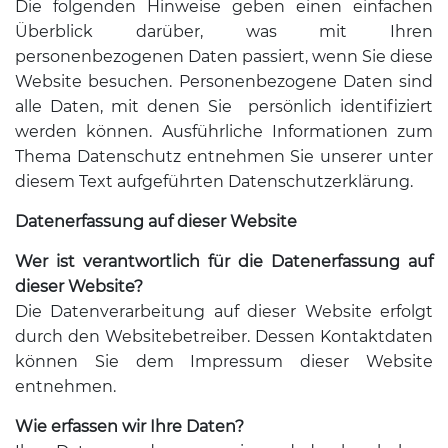
Die folgenden Hinweise geben einen einfachen
Überblick darüber, was mit Ihren
personenbezogenen Daten passiert, wenn Sie diese
Website besuchen. Personenbezogene Daten sind
alle Daten, mit denen Sie persönlich identifiziert
werden können. Ausführliche Informationen zum
Thema Datenschutz entnehmen Sie unserer unter
diesem Text aufgeführten Datenschutzerklärung.
Datenerfassung auf dieser Website
Wer ist verantwortlich für die Datenerfassung auf
dieser Website?
Die Datenverarbeitung auf dieser Website erfolgt
durch den Websitebetreiber. Dessen Kontaktdaten
können Sie dem Impressum dieser Website
entnehmen.
Wie erfassen wir Ihre Daten?