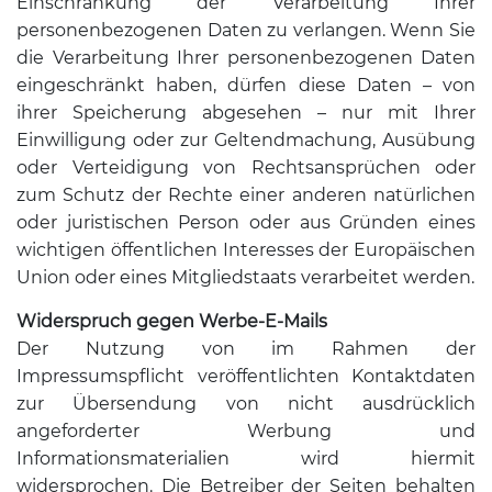
Einschränkung der Verarbeitung Ihrer
personenbezogenen Daten zu verlangen. Wenn Sie
die Verarbeitung Ihrer personenbezogenen Daten
eingeschränkt haben, dürfen diese Daten – von
ihrer Speicherung abgesehen – nur mit Ihrer
Einwilligung oder zur Geltendmachung, Ausübung
oder Verteidigung von Rechtsansprüchen oder
zum Schutz der Rechte einer anderen natürlichen
oder juristischen Person oder aus Gründen eines
wichtigen öffentlichen Interesses der Europäischen
Union oder eines Mitgliedstaats verarbeitet werden.
Widerspruch gegen Werbe-E-Mails
Der Nutzung von im Rahmen der
Impressumspflicht veröffentlichten Kontaktdaten
zur Übersendung von nicht ausdrücklich
angeforderter Werbung und
Informationsmaterialien wird hiermit
widersprochen. Die Betreiber der Seiten behalten